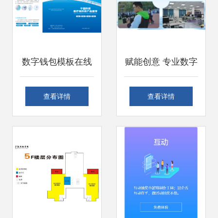
数字钱包模板在线
赋能创意 专业数字
制作 开启高效便捷
内容制作服务的全
查看详情
查看详情
的数字内容制作服
面解析
务新纪元