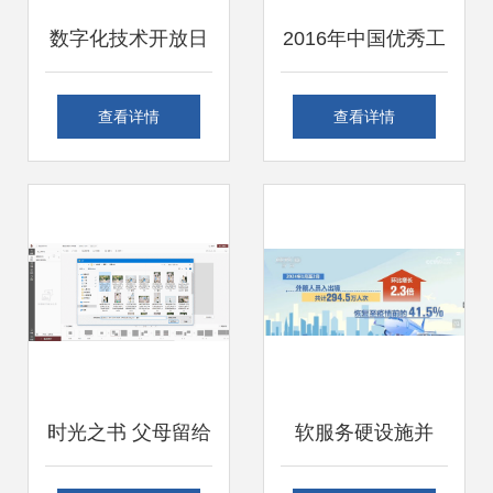
数字化技术开放日
2016年中国优秀工
开启物联网在公用
业设计奖开始申
查看详情
查看详情
事业的应用与数字
报，石狮日报数字
内容制作服务
报推出专业数字内
容制作服务
时光之书 父母留给
软服务硬设施并