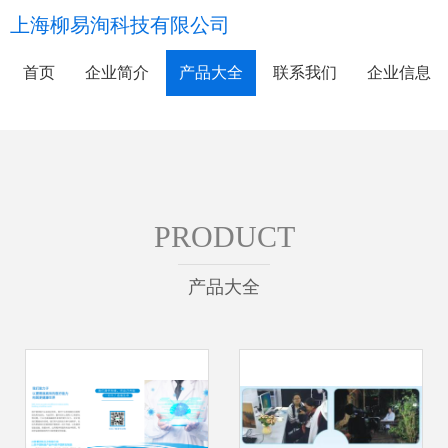
上海柳易洵科技有限公司
首页
企业简介
产品大全
联系我们
企业信息
PRODUCT
产品大全